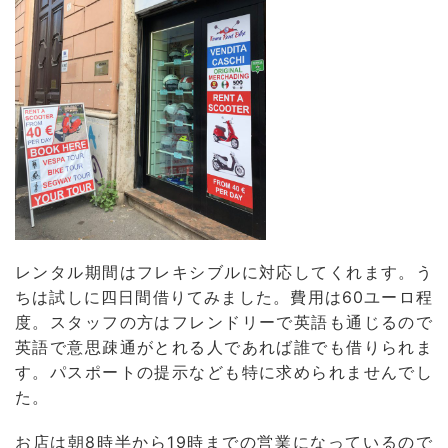
レンタル期間はフレキシブルに対応してくれます。う
ちは試しに四日間借りてみました。費用は60ユーロ程
度。スタッフの方はフレンドリーで英語も通じるので
英語で意思疎通がとれる人であれば誰でも借りられま
す。パスポートの提示なども特に求められませんでし
た。
お店は朝8時半から19時までの営業になっているので