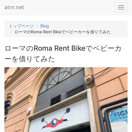
atnr.net
Toggl
navig
トップページ
Blog
ローマのRoma Rent Bikeでベビーカーを借りてみた
ローマのRoma Rent Bikeでベビーカ
ーを借りてみた