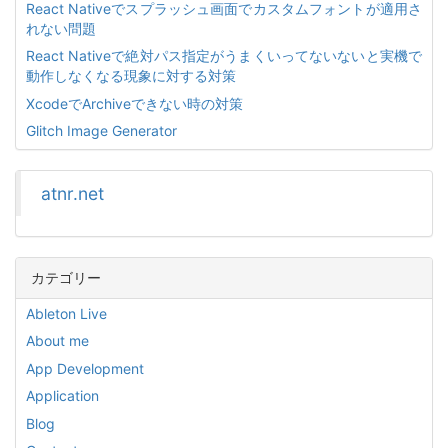
React Nativeでスプラッシュ画面でカスタムフォントが適用さ
れない問題
React Nativeで絶対パス指定がうまくいってないないと実機で
動作しなくなる現象に対する対策
XcodeでArchiveできない時の対策
Glitch Image Generator
atnr.net
カテゴリー
Ableton Live
About me
App Development
Application
Blog