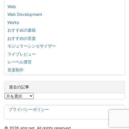
Web
Web Development
Works
おすすめの書籍
おすすめの音楽
モジュラーシンセサイザー
ライブレビュー
レーベル運営
音楽制作
過去の記事
過
去
の
プライバシーポリシー
記
事
© 2026 atnr.net. All rights reserved.