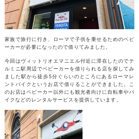
家族で旅行に行き、ローマで子供を乗せるためのベビ
ーカーが必要になったので借りてみました。
今回はヴィットリオエマニエル付近に滞在したのでテ
ルミニ駅周辺でベビーカーを借りられる店を探してみ
ました駅から徒歩5分ぐらいのところにあるローマレ
ントバイクというお店で借りることができました。こ
のお店はベビーカー以外にも観光者向けに自転車やバ
イクなどのレンタルサービスを提供しています。