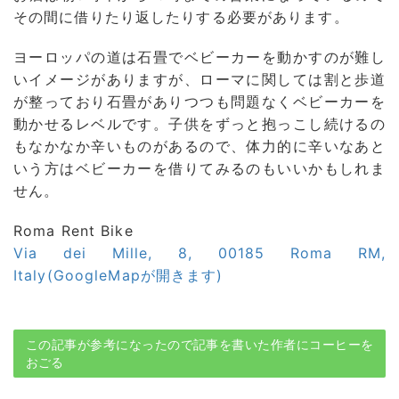
その間に借りたり返したりする必要があります。
ヨーロッパの道は石畳でベビーカーを動かすのが難し
いイメージがありますが、ローマに関しては割と歩道
が整っており石畳がありつつも問題なくベビーカーを
動かせるレベルです。子供をずっと抱っこし続けるの
もなかなか辛いものがあるので、体力的に辛いなあと
いう方はベビーカーを借りてみるのもいいかもしれま
せん。
Roma Rent Bike
Via dei Mille, 8, 00185 Roma RM,
Italy(GoogleMapが開きます)
この記事が参考になったので記事を書いた作者にコーヒーを
おごる