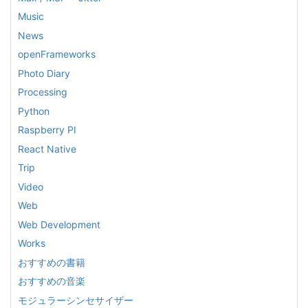
Music
News
openFrameworks
Photo Diary
Processing
Python
Raspberry PI
React Native
Trip
Video
Web
Web Development
Works
おすすめの書籍
おすすめの音楽
モジュラーシンセサイザー