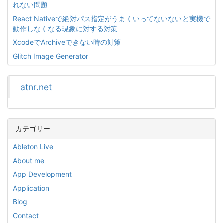
れない問題
React Nativeで絶対パス指定がうまくいってないないと実機で
動作しなくなる現象に対する対策
XcodeでArchiveできない時の対策
Glitch Image Generator
atnr.net
カテゴリー
Ableton Live
About me
App Development
Application
Blog
Contact