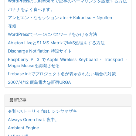
WordPressのGutenbergで記事のパーマリンクを設定する方法
バナナをよく食べます。
アンビエントなセッション atnr + Kokuritsu + Nyolfen
花粉
WordPressでページにパスワードをかける方法
Ableton LiveとS1 MS MatrixでM/S処理をする方法
Discharge Notifiation 特設サイト
Raspberry PI 3 でApple Wireless Keyboard・Trackpad・
Magic Mouseを認識させる
firebase initでプロジェクト名が表示されない場合の対策
2007/4/12 廣島電力@新宿URGA
最新記事
令和⭐︎ストーリィ feat. シシヤマザキ
Always Green feat. 夜中。
Ambient Engine