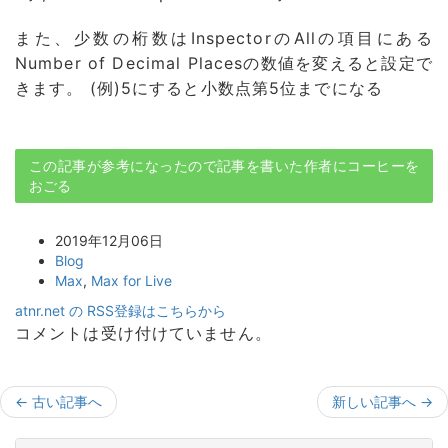
また、少数の桁数はInspectorのAllの項目にある
Number of Decimal Placesの数値を変えると設定で
きます。 (例)5にすると小数点第5位までになる
この記事が参考になったので記事を書いた作者にコーヒーを
おごる
2019年12月06日
Blog
Max
,
Max for Live
atnr.net の RSS登録はこちらから
コメントは受け付けていません。
←
古い記事へ
新しい記事へ
→