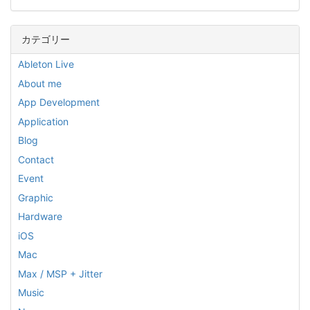
カテゴリー
Ableton Live
About me
App Development
Application
Blog
Contact
Event
Graphic
Hardware
iOS
Mac
Max / MSP + Jitter
Music