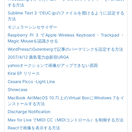
する方法
Sublime Text 3 でEUC-jpのファイルを開けるように設定する
方法
モジュラーシンセサイザー
Raspberry PI 3 でApple Wireless Keyboard・Trackpad・
Magic Mouseを認識させる
WordPressのGutenbergで記事のパーマリンクを設定する方法
2007/4/12 廣島電力@新宿URGA
yahooオークションで画像がアップできない原因
Kirai EP リリース
Cesare Picco -Light Line
Showcase
MacBook Air(MacOS 10.7)上のVirtual BoxにWindows 7をイ
ンストールする方法
Discharge Notification
Max for Live でMIDI CC（MIDIコントロール）を制御する方法
Reactで画像を表示する方法