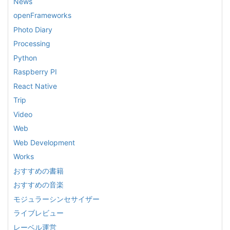
News
openFrameworks
Photo Diary
Processing
Python
Raspberry PI
React Native
Trip
Video
Web
Web Development
Works
おすすめの書籍
おすすめの音楽
モジュラーシンセサイザー
ライブレビュー
レーベル運営