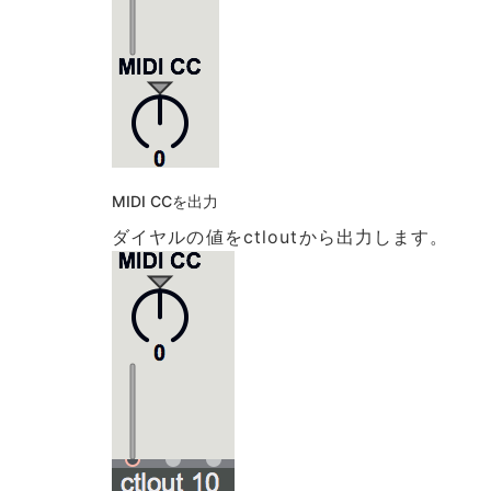
MIDI CCを出力
ダイヤルの値をctloutから出力します。