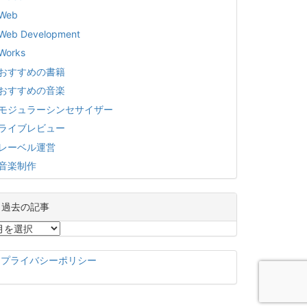
Web
Web Development
Works
おすすめの書籍
おすすめの音楽
モジュラーシンセサイザー
ライブレビュー
レーベル運営
音楽制作
過去の記事
プライバシーポリシー