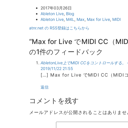
2017年03月26日
Ableton Live
,
Blog
Ableton Live
,
M4L
,
Max
,
Max for Live
,
MIDI
atnr.net の RSS登録はこちらから
“Max for Live でMIDI 
の1件のフィードバック
AbletonLive上でMIDI CCをコントロールする。 – 
2019/11/22 21:55
[…] Max for Live でMIDI CC
返信
コメントを残す
メールアドレスが公開されることはありませ