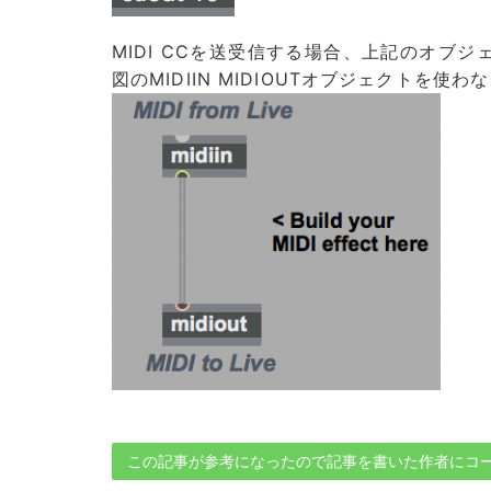
MIDI CCを送受信する場合、上記のオブ
図のMIDIIN MIDIOUTオブジェクトを使
この記事が参考になったので記事を書いた作者にコ