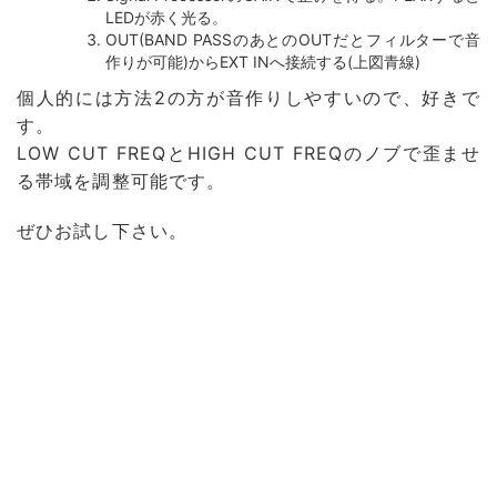
LEDが赤く光る。
OUT(BAND PASSのあとのOUTだとフィルターで音
作りが可能)からEXT INへ接続する(上図青線)
個人的には方法2の方が音作りしやすいので、好きで
す。
LOW CUT FREQとHIGH CUT FREQのノブで歪ませ
る帯域を調整可能です。
ぜひお試し下さい。