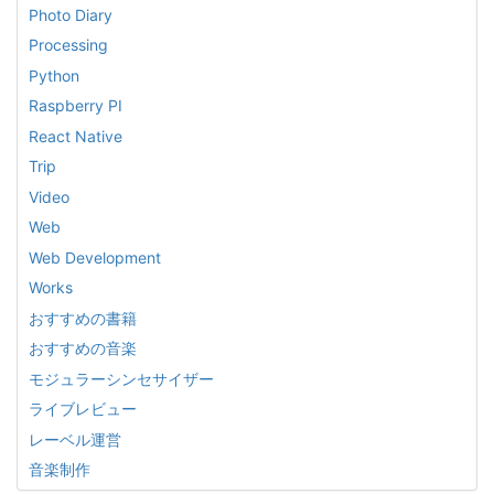
Photo Diary
Processing
Python
Raspberry PI
React Native
Trip
Video
Web
Web Development
Works
おすすめの書籍
おすすめの音楽
モジュラーシンセサイザー
ライブレビュー
レーベル運営
音楽制作