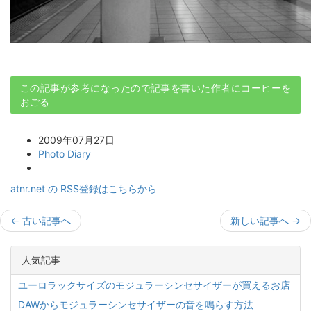
この記事が参考になったので記事を書いた作者にコーヒーを
おごる
2009年07月27日
Photo Diary
atnr.net の RSS登録はこちらから
←
古い記事へ
新しい記事へ
→
人気記事
ユーロラックサイズのモジュラーシンセサイザーが買えるお店
DAWからモジュラーシンセサイザーの音を鳴らす方法