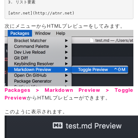
3. リスト要素

[atnr.net](http://atnr.net)
次にメニューからHTMLプレビューをしてみます。
Packages > Markdown Preview > Toggle
Preview
からHTMLプレビューができます。
このように表示されます。