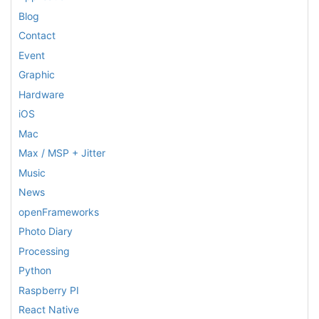
Blog
Contact
Event
Graphic
Hardware
iOS
Mac
Max / MSP + Jitter
Music
News
openFrameworks
Photo Diary
Processing
Python
Raspberry PI
React Native