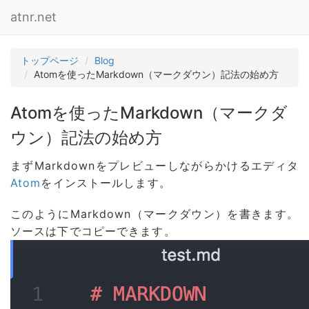
atnr.net
トップページ
Blog
Atomを使ったMarkdown（マークダウン）記法の始め方
Atomを使ったMarkdown（マークダ
ウン）記法の始め方
まずMarkdownをプレビューしながらかけるエディタ
Atom
をインストールします。
このようにMarkdown（マークダウン）を書きます。
ソースは下でコピーできます。