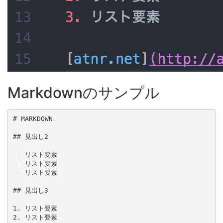
Markdownのサンプル
# MARKDOWN

## 見出し2

 - リスト要素

 - リスト要素

 - リスト要素

## 見出し3

1. リスト要素

2. リスト要素
