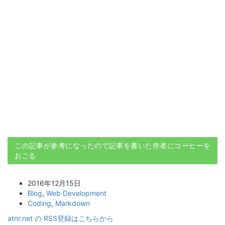
この記事が参考になったので記事を書いた作者にコーヒーを
おごる
2016年12月15日
Blog
,
Web Development
Coding
,
Markdown
atnr.net の RSS登録はこちらから