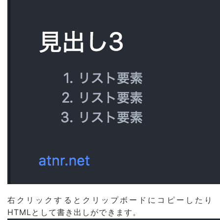
右クリックするとクリップボードにコピーしたり
HTMLとして書き出しができます。