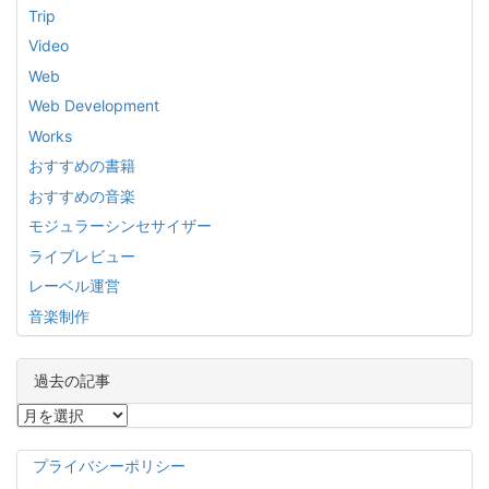
Trip
Video
Web
Web Development
Works
おすすめの書籍
おすすめの音楽
モジュラーシンセサイザー
ライブレビュー
レーベル運営
音楽制作
過去の記事
過
去
の
プライバシーポリシー
記