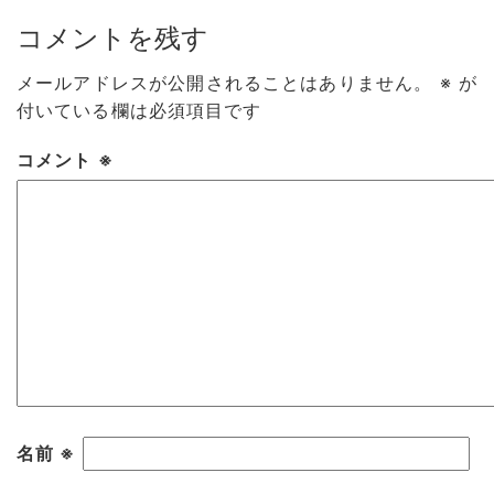
コメントを残す
メールアドレスが公開されることはありません。
※
が
付いている欄は必須項目です
コメント
※
名前
※