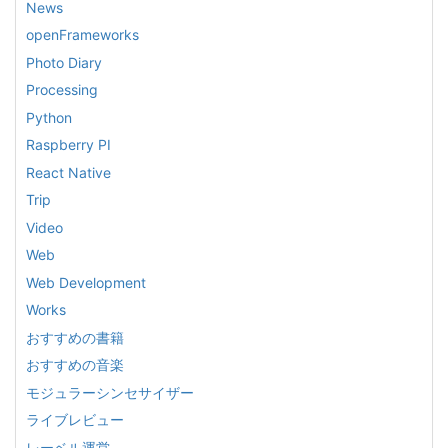
News
openFrameworks
Photo Diary
Processing
Python
Raspberry PI
React Native
Trip
Video
Web
Web Development
Works
おすすめの書籍
おすすめの音楽
モジュラーシンセサイザー
ライブレビュー
レーベル運営