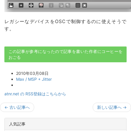
レガシーなデバイスをOSCで制御するのに使えそうで
す。
この記事が参考になったので記事を書いた作者にコーヒーを
おごる
2010年03月08日
Max / MSP + Jitter
atnr.net の RSS登録はこちらから
←
古い記事へ
新しい記事へ
→
人気記事