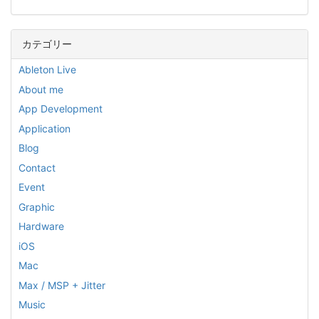
カテゴリー
Ableton Live
About me
App Development
Application
Blog
Contact
Event
Graphic
Hardware
iOS
Mac
Max / MSP + Jitter
Music