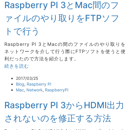
Raspberry PI 3とMac間のフ
ァイルのやり取りをFTPソフ
トで行う
Raspberry PI 3とMacの間のファイルのやり取りを
ネットワークを介して行う際にFTPソフトを使うと便
利だったので方法を紹介します。
続きを読む
2017/03/25
Blog
,
Raspberry PI
Mac
,
Network
,
RaspberryPI
Raspberry PI 3からHDMI出力
されないのを修正する方法