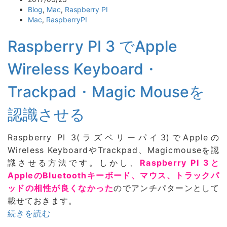
Blog
,
Mac
,
Raspberry PI
Mac
,
RaspberryPI
Raspberry PI 3 でApple
Wireless Keyboard・
Trackpad・Magic Mouseを
認識させる
Raspberry PI 3(ラズベリーパイ3)でAppleの
Wireless KeyboardやTrackpad、Magicmouseを認
識させる方法です。しかし、
Raspberry PI 3と
AppleのBluetoothキーボード、マウス、トラックパ
ッドの相性が良くなかった
のでアンチパターンとして
載せておきます。
続きを読む