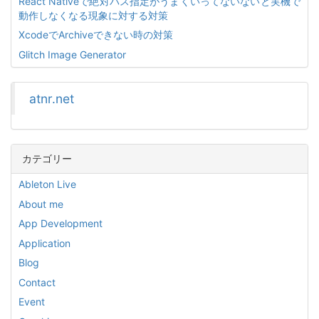
React Nativeで絶対パス指定がうまくいってないないと実機で
動作しなくなる現象に対する対策
XcodeでArchiveできない時の対策
Glitch Image Generator
atnr.net
カテゴリー
Ableton Live
About me
App Development
Application
Blog
Contact
Event