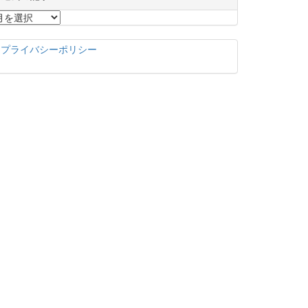
プライバシーポリシー