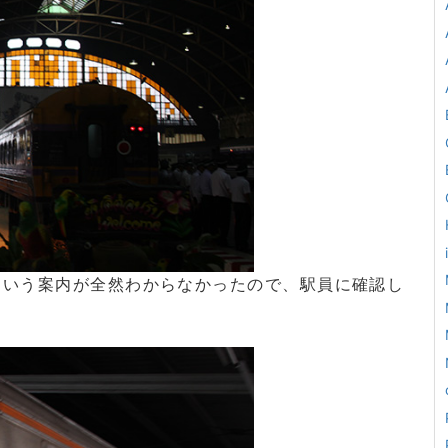
という案内が全然わからなかったので、駅員に確認し