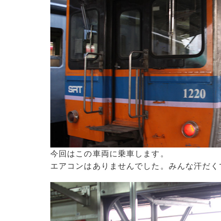
今回はこの車両に乗車します。
エアコンはありませんでした。みんな汗だく