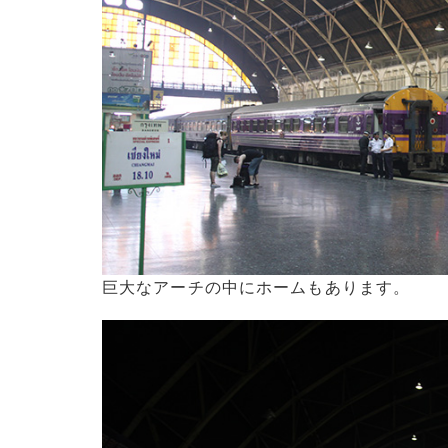
巨大なアーチの中にホームもあります。