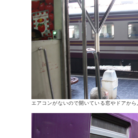
エアコンがないので開いている窓やドアから