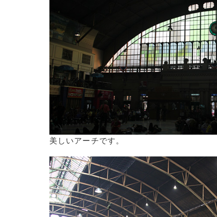
美しいアーチです。