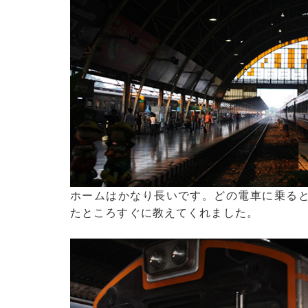
ホームはかなり長いです。どの電車に乗る
たところすぐに教えてくれました。