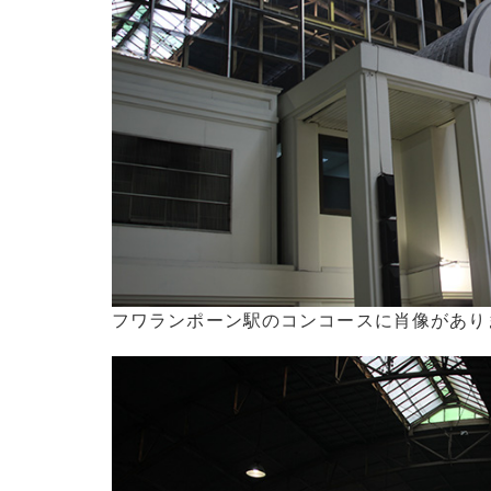
フワランポーン駅のコンコースに肖像があり