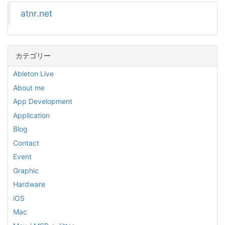
atnr.net
カテゴリー
Ableton Live
About me
App Development
Application
Blog
Contact
Event
Graphic
Hardware
iOS
Mac