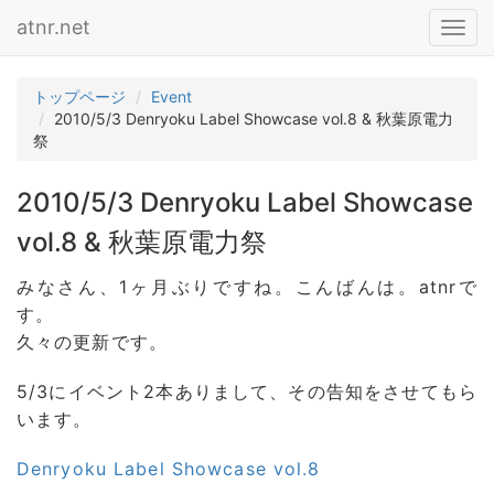
atnr.net
Toggl
navig
トップページ
Event
2010/5/3 Denryoku Label Showcase vol.8 & 秋葉原電力
祭
2010/5/3 Denryoku Label Showcase
vol.8 & 秋葉原電力祭
みなさん、1ヶ月ぶりですね。こんばんは。atnrで
す。
久々の更新です。
5/3にイベント2本ありまして、その告知をさせてもら
います。
Denryoku Label Showcase vol.8