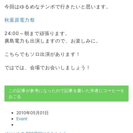
今回はゆるめなテンポで行きたいと思います。
秋葉原電力祭
24:00～朝まで頑張ります。
廣島電力も出演しますので、お楽しみに。
こちらでもソロ出演があります！
ではでは、会場でお会いしましょう！
この記事が参考になったので記事を書いた作者にコーヒーを
おごる
2010年05月01日
Event