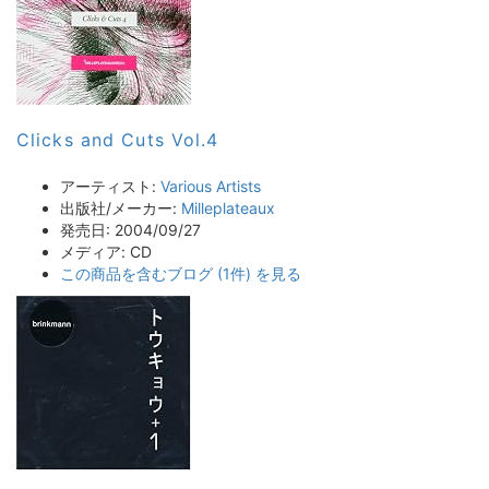
Clicks and Cuts Vol.4
アーティスト:
Various Artists
出版社/メーカー:
Milleplateaux
発売日:
2004/09/27
メディア:
CD
この商品を含むブログ (1件) を見る