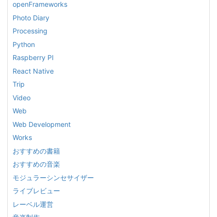
openFrameworks
Photo Diary
Processing
Python
Raspberry PI
React Native
Trip
Video
Web
Web Development
Works
おすすめの書籍
おすすめの音楽
モジュラーシンセサイザー
ライブレビュー
レーベル運営