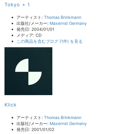
Tokyo + 1
アーティスト:
Thomas Brinkmann
出版社/メーカー:
Maxernst Germany
発売日:
2004/01/01
メディア:
CD
この商品を含むブログ (1件) を見る
Klick
アーティスト:
Thomas Brinkmann
出版社/メーカー:
Maxernst Germany
発売日:
2001/01/02