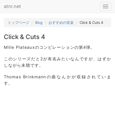
atnr.net
Toggl
navig
トップページ
Blog
おすすめの音楽
Click & Cuts 4
Click & Cuts 4
Mille Plateauxのコンピレーションの第4弾。
このシリーズだと2が有名みたいなんですが、はずか
しながら未聴です。
Thomas Brinkmannの曲なんかが収録されていま
す。