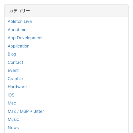
カテゴリー
Ableton Live
About me
App Development
Application
Blog
Contact
Event
Graphic
Hardware
iOS
Mac
Max / MSP + Jitter
Music
News