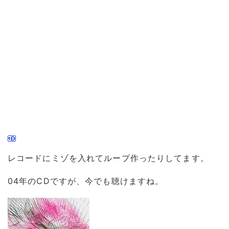
レコードにミゾを入れてループ作ったりしてます。
04年のCDですが、今でも聴けますね。