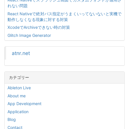
れない問題
React Nativeで絶対パス指定がうまくいってないないと実機で
動作しなくなる現象に対する対策
XcodeでArchiveできない時の対策
Glitch Image Generator
atnr.net
カテゴリー
Ableton Live
About me
App Development
Application
Blog
Contact