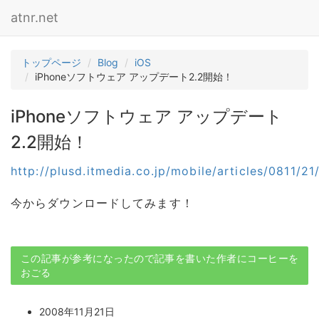
atnr.net
トップページ
Blog
iOS
iPhoneソフトウェア アップデート2.2開始！
iPhoneソフトウェア アップデート
2.2開始！
http://plusd.itmedia.co.jp/mobile/articles/0811/2
今からダウンロードしてみます！
この記事が参考になったので記事を書いた作者にコーヒーを
おごる
2008年11月21日