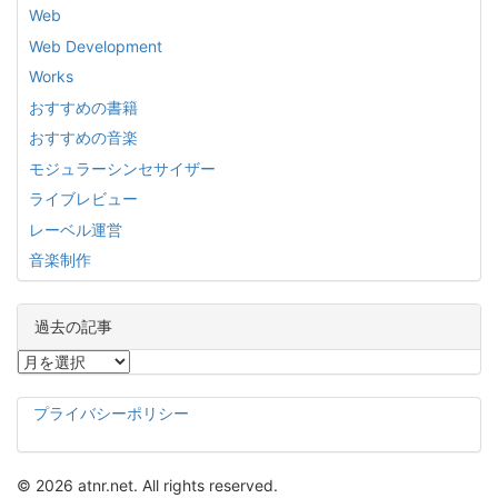
Web
Web Development
Works
おすすめの書籍
おすすめの音楽
モジュラーシンセサイザー
ライブレビュー
レーベル運営
音楽制作
過去の記事
過
去
の
プライバシーポリシー
記
事
© 2026 atnr.net. All rights reserved.