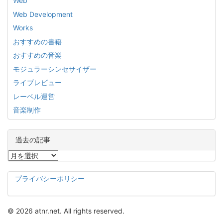
Web
Web Development
Works
おすすめの書籍
おすすめの音楽
モジュラーシンセサイザー
ライブレビュー
レーベル運営
音楽制作
過去の記事
過
去
の
プライバシーポリシー
記
事
© 2026 atnr.net. All rights reserved.