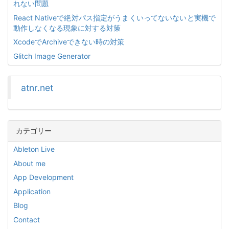
れない問題
React Nativeで絶対パス指定がうまくいってないないと実機で
動作しなくなる現象に対する対策
XcodeでArchiveできない時の対策
Glitch Image Generator
atnr.net
カテゴリー
Ableton Live
About me
App Development
Application
Blog
Contact