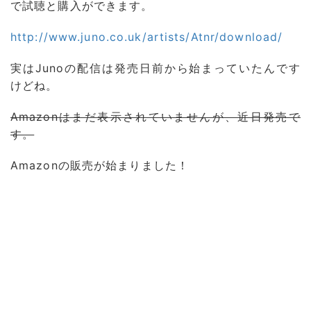
で試聴と購入ができます。
http://www.juno.co.uk/artists/Atnr/download/
実はJunoの配信は発売日前から始まっていたんです
けどね。
Amazonはまだ表示されていませんが、近日発売で
す。
Amazonの販売が始まりました！