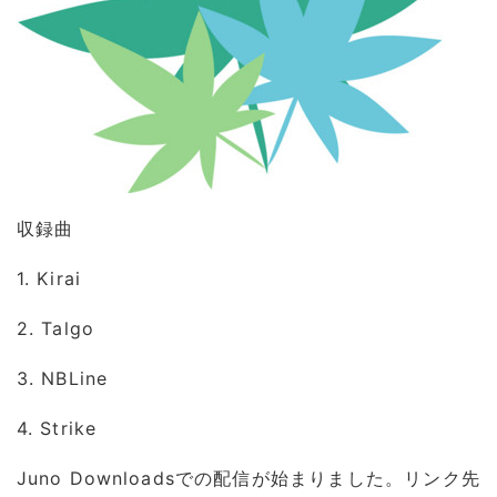
収録曲
1. Kirai
2. Talgo
3. NBLine
4. Strike
Juno Downloadsでの配信が始まりました。リンク先