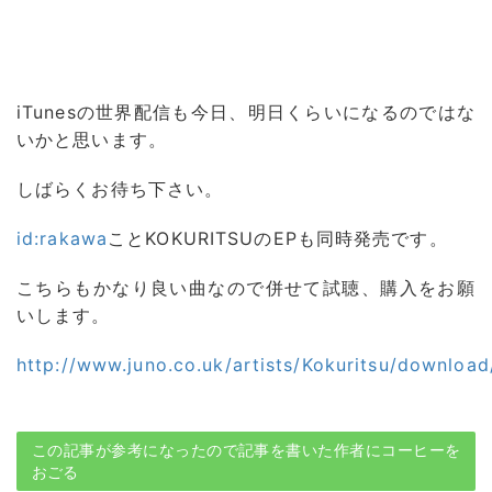
iTunesの世界配信も今日、明日くらいになるのではな
いかと思います。
しばらくお待ち下さい。
id:rakawa
ことKOKURITSUのEPも同時発売です。
こちらもかなり良い曲なので併せて試聴、購入をお願
いします。
http://www.juno.co.uk/artists/Kokuritsu/download
この記事が参考になったので記事を書いた作者にコーヒーを
おごる