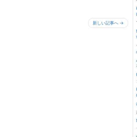
新しい記事へ
→