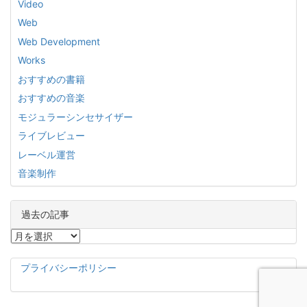
Video
Web
Web Development
Works
おすすめの書籍
おすすめの音楽
モジュラーシンセサイザー
ライブレビュー
レーベル運営
音楽制作
過去の記事
過
去
の
プライバシーポリシー
記
事