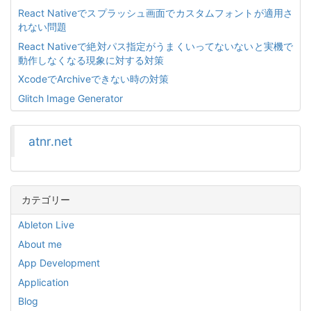
React Nativeでスプラッシュ画面でカスタムフォントが適用さ
れない問題
React Nativeで絶対パス指定がうまくいってないないと実機で
動作しなくなる現象に対する対策
XcodeでArchiveできない時の対策
Glitch Image Generator
atnr.net
カテゴリー
Ableton Live
About me
App Development
Application
Blog