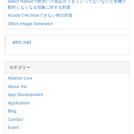
React Nativeで絶対パス指定がうまくいってないないと実機で
動作しなくなる現象に対する対策
XcodeでArchiveできない時の対策
Glitch Image Generator
atnr.net
カテゴリー
Ableton Live
About me
App Development
Application
Blog
Contact
Event