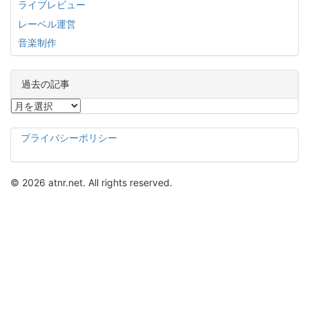
ライブレビュー
レーベル運営
音楽制作
過去の記事
過
去
の
プライバシーポリシー
記
事
© 2026 atnr.net. All rights reserved.