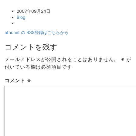
2007年09月24日
Blog
atnr.net の RSS登録はこちらから
コメントを残す
メールアドレスが公開されることはありません。
※
が
付いている欄は必須項目です
コメント
※