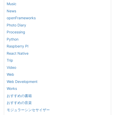
Music
News
openFrameworks
Photo Diary
Processing
Python
Raspberry PI
React Native
Trip
Video
Web
Web Development
Works
おすすめの書籍
おすすめの音楽
モジュラーシンセサイザー