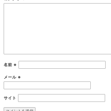
名前
※
メール
※
サイト