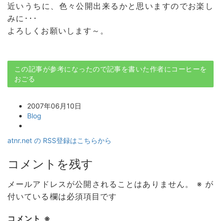
近いうちに、色々公開出来るかと思いますのでお楽し
みに･･･
よろしくお願いします～。
この記事が参考になったので記事を書いた作者にコーヒーを
おごる
2007年06月10日
Blog
atnr.net の RSS登録はこちらから
コメントを残す
メールアドレスが公開されることはありません。
※
が
付いている欄は必須項目です
コメント
※