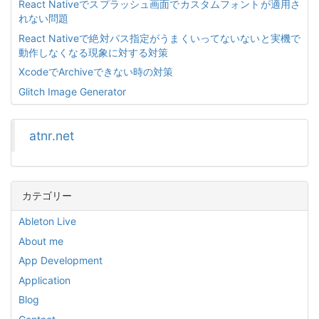
React Nativeでスプラッシュ画面でカスタムフォントが適用さ
れない問題
React Nativeで絶対パス指定がうまくいってないないと実機で
動作しなくなる現象に対する対策
XcodeでArchiveできない時の対策
Glitch Image Generator
atnr.net
カテゴリー
Ableton Live
About me
App Development
Application
Blog