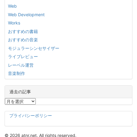
Web
Web Development
Works
おすすめの書籍
おすすめの音楽
モジュラーシンセサイザー
ライブレビュー
レーベル運営
音楽制作
過去の記事
過
去
の
プライバシーポリシー
記
事
© 2026 atnr.net. All rights reserved.