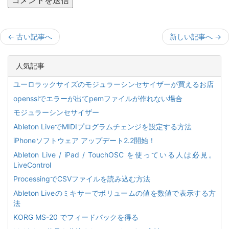
←
古い記事へ
新しい記事へ
→
人気記事
ユーロラックサイズのモジュラーシンセサイザーが買えるお店
opensslでエラーが出てpemファイルが作れない場合
モジュラーシンセサイザー
Ableton LiveでMIDIプログラムチェンジを設定する方法
iPhoneソフトウェア アップデート2.2開始！
Ableton Live / iPad / TouchOSC を使っている人は必見。
LiveControl
ProcessingでCSVファイルを読み込む方法
Ableton Liveのミキサーでボリュームの値を数値で表示する方
法
KORG MS-20 でフィードバックを得る