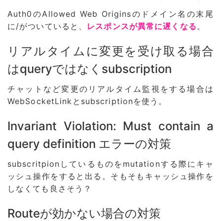
Auth0のAllowed Web Originsのドメイン名の末尾
に/がついていると、
レスポンスが異常に遅くなる
。
リアルタイムに変更を受け取る場合
はqueryではなくsubscription
チャットなど変更のリアルタイム監視をする場合は
WebSocketLinkとsubscriptionを使う。
Invariant Violation: Must contain a
query definition エラーの対策
subscritpionしているものをmutationする際にキャ
ッシュ操作をすると出る。そもそもキャッシュ操作を
しなくても良さそう？
Routeが効かない場合の対策