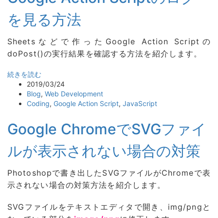
を見る方法
Sheetsなどで作ったGoogle Action Scriptの
doPost()の実行結果を確認する方法を紹介します。
続きを読む
2019/03/24
Blog
,
Web Development
Coding
,
Google Action Script
,
JavaScript
Google ChromeでSVGファイ
ルが表示されない場合の対策
Photoshopで書き出したSVGファイルがChromeで表
示されない場合の対策方法を紹介します。
SVGファイルをテキストエディタで開き、img/pngと