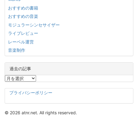
おすすめの書籍
おすすめの音楽
モジュラーシンセサイザー
ライブレビュー
レーベル運営
音楽制作
過去の記事
過
去
の
プライバシーポリシー
記
事
© 2026 atnr.net. All rights reserved.