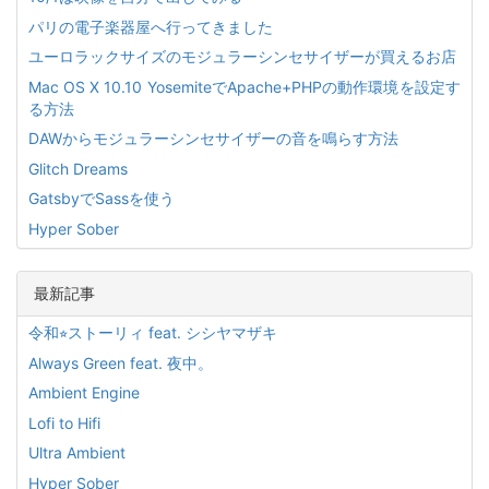
パリの電子楽器屋へ行ってきました
ユーロラックサイズのモジュラーシンセサイザーが買えるお店
Mac OS X 10.10 YosemiteでApache+PHPの動作環境を設定す
る方法
DAWからモジュラーシンセサイザーの音を鳴らす方法
Glitch Dreams
GatsbyでSassを使う
Hyper Sober
最新記事
令和⭐︎ストーリィ feat. シシヤマザキ
Always Green feat. 夜中。
Ambient Engine
Lofi to Hifi
Ultra Ambient
Hyper Sober