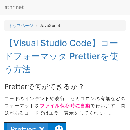
atnr.net
トップページ
JavaScript
【Visual Studio Code】コー
ドフォーマッタ Prettierを使
う方法
Pretterで何ができるか？
コードのインデントや改行、セミコロンの有無などの
フォーマットを
ファイル保存時に自動
で行います。問
題があるコードではエラー表示をしてくれます。