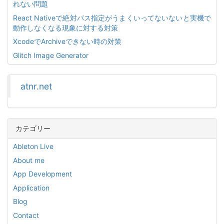
れない問題
React Nativeで絶対パス指定がうまくいってないないと実機で
動作しなくなる現象に対する対策
XcodeでArchiveできない時の対策
Glitch Image Generator
atnr.net
カテゴリー
Ableton Live
About me
App Development
Application
Blog
Contact