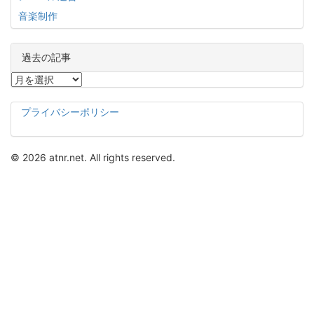
音楽制作
過去の記事
過
去
の
プライバシーポリシー
記
事
© 2026 atnr.net. All rights reserved.