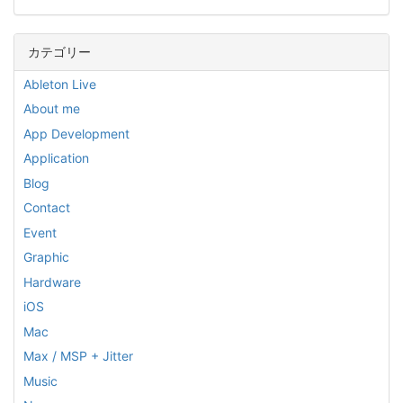
カテゴリー
Ableton Live
About me
App Development
Application
Blog
Contact
Event
Graphic
Hardware
iOS
Mac
Max / MSP + Jitter
Music