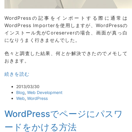
WordPressの記事をインポートする際に通常は
WordPress Importerを使用しますが、WordPressの
インストール先がCoreserverの場合、画面が真っ白
になりうまく行きませんでした。
色々と調査した結果、何とか解決できたのでメモして
おきます。
続きを読む
2013/03/30
Blog
,
Web Development
Web
,
WordPress
WordPressでページにパスワ
ードをかける方法