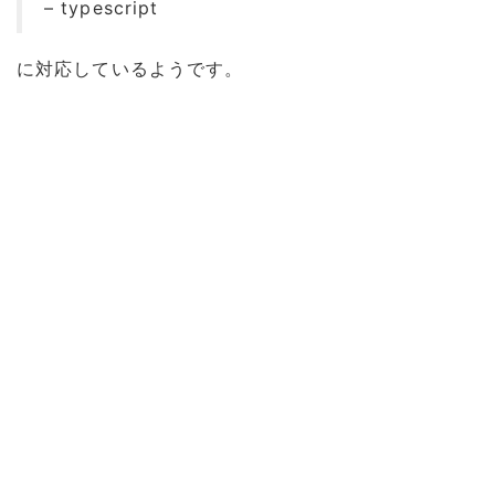
– typescript
に対応しているようです。