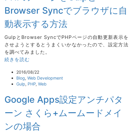
Browser Syncでブラウザに自
動表示する方法
GulpとBrowser SyncでPHPページの自動更新表示を
させようとするとうまくいかなかったので、設定方法
を調べてみました。
続きを読む
2016/08/22
Blog
,
Web Development
Gulp
,
PHP
,
Web
Google Apps設定アンチパタ
ーン さくら+ムームードメイ
ンの場合