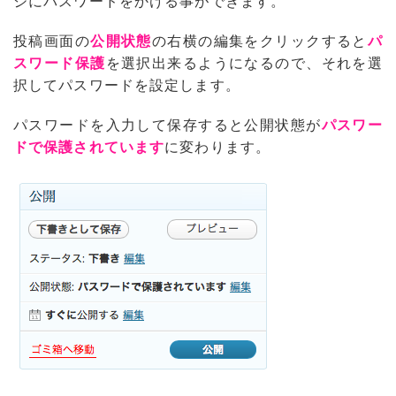
ジにパスワードをかける事ができます。
投稿画面の
公開状態
の右横の編集をクリックすると
パ
スワード保護
を選択出来るようになるので、それを選
択してパスワードを設定します。
パスワードを入力して保存すると公開状態が
パスワー
ドで保護されています
に変わります。