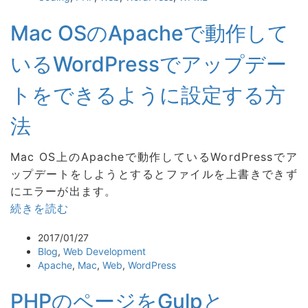
Mac OSのApacheで動作して
いるWordPressでアップデー
トをできるように設定する方
法
Mac OS上のApacheで動作しているWordPressでア
ップデートをしようとするとファイルを上書きできず
にエラーが出ます。
続きを読む
2017/01/27
Blog
,
Web Development
Apache
,
Mac
,
Web
,
WordPress
PHPのページをGulpと