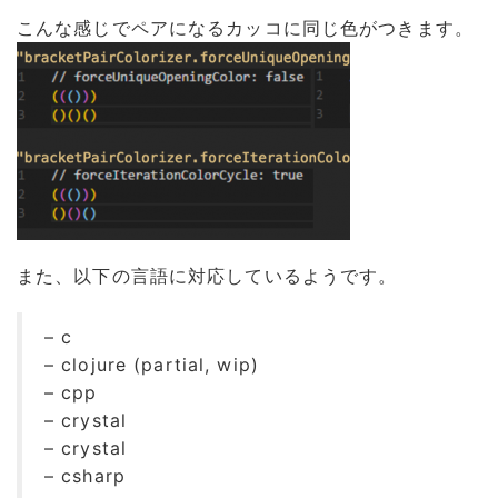
こんな感じでペアになるカッコに同じ色がつきます。
また、以下の言語に対応しているようです。
– c
– clojure (partial, wip)
– cpp
– crystal
– crystal
– csharp