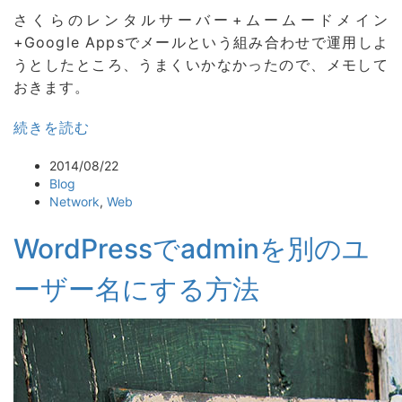
さくらのレンタルサーバー+ムームードメイン
+Google Appsでメールという組み合わせで運用しよ
うとしたところ、うまくいかなかったので、メモして
おきます。
続きを読む
2014/08/22
Blog
Network
,
Web
WordPressでadminを別のユ
ーザー名にする方法