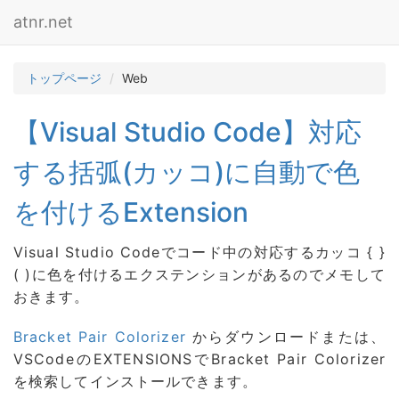
atnr.net
トップページ
Web
【Visual Studio Code】対応
する括弧(カッコ)に自動で色
を付けるExtension
Visual Studio Codeでコード中の対応するカッコ { }
( )に色を付けるエクステンションがあるのでメモして
おきます。
Bracket Pair Colorizer
からダウンロードまたは、
VSCodeのEXTENSIONSでBracket Pair Colorizer
を検索してインストールできます。