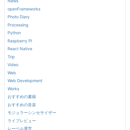
News
openFrameworks
Photo Diary
Processing
Python
Raspberry PI
React Native
Trip
Video
Web
Web Development
Works
おすすめの書籍
おすすめの音楽
モジュラーシンセサイザー
ライブレビュー
レーベル運営