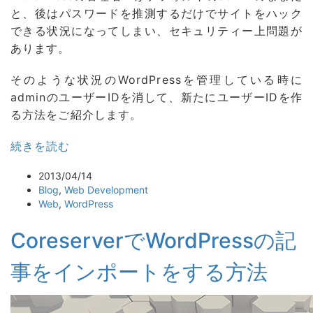
と、後はパスワードを推測するだけでサイトをハック
できる状況になってしまい、セキュリティー上問題が
あります。
そのような状況のWordPressを管理している時に
adminのユーザーIDを消して、新たにユーザーIDを作
る方法をご紹介します。
続きを読む
2013/04/14
Blog
,
Web Development
Web
,
WordPress
CoreserverでWordPressの記
事をインポートをする方法