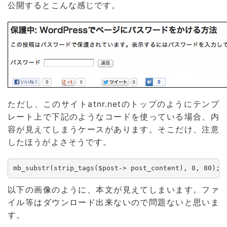
公開するとこんな感じです。
ただし、このサイトatnr.netのトップのようにテンプ
レート上で下記のようなコードを使っている場合、内
容が見えてしまうケースがあります。そこだけ、注意
したほうがよさそうです。
mb_substr(strip_tags($post-> post_content), 0, 80);
以下の画像のように、本文が見えてしまいます。ファ
イル等はダウンロード出来ないので問題ないと思いま
す。