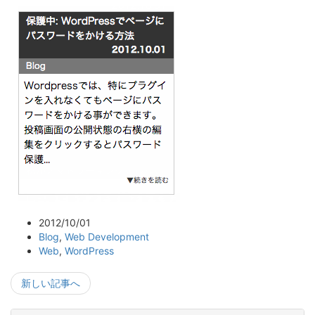
2012/10/01
Blog
,
Web Development
Web
,
WordPress
新しい記事へ