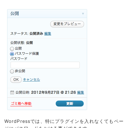
WordPressでは、特にプラグインを入れなくてもペー